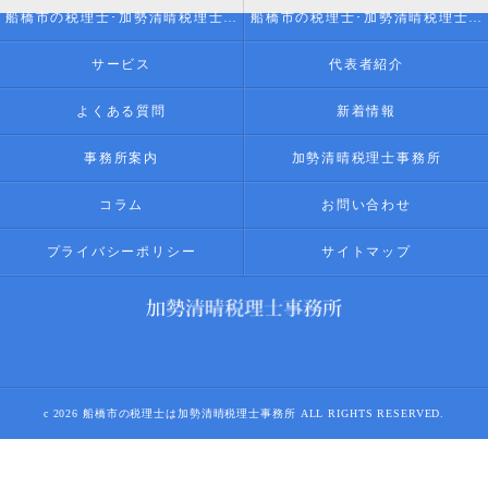
船橋市の税理士･加勢清晴税理士事務所の評判
船橋市の税理士･加勢清晴税理士事務所のお客様の声
サービス
代表者紹介
よくある質問
新着情報
事務所案内
加勢清晴税理士事務所
コラム
お問い合わせ
プライバシーポリシー
サイトマップ
c 2026 船橋市の税理士は加勢清晴税理士事務所 ALL RIGHTS RESERVED.