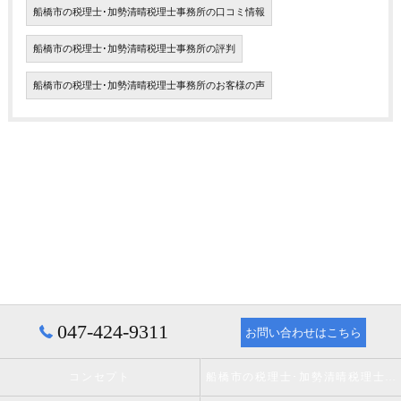
船橋市の税理士･加勢清晴税理士事務所の口コミ情報
船橋市の税理士･加勢清晴税理士事務所の評判
船橋市の税理士･加勢清晴税理士事務所のお客様の声
047-424-9311
お問い合わせはこちら
コンセプト
船橋市の税理士･加勢清晴税理士事務所の口コミ情報