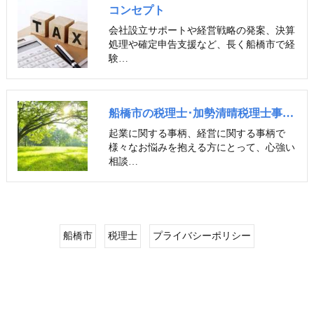
コンセプト
会社設立サポートや経営戦略の発案、決算
処理や確定申告支援など、長く船橋市で経
験…
船橋市の税理士･加勢清晴税理士事務所のお客様の声
起業に関する事柄、経営に関する事柄で
様々なお悩みを抱える方にとって、心強い
相談…
船橋市
税理士
プライバシーポリシー