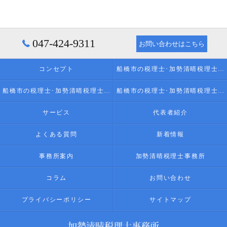
047-424-9311
お問い合わせはこちら
コンセプト
船橋市の税理士･加勢清晴税理士事務所の口コミ情報
船橋市の税理士･加勢清晴税理士事務所の評判
船橋市の税理士･加勢清晴税理士事務所のお客様の声
サービス
代表者紹介
よくある質問
新着情報
事務所案内
加勢清晴税理士事務所
コラム
お問い合わせ
プライバシーポリシー
サイトマップ