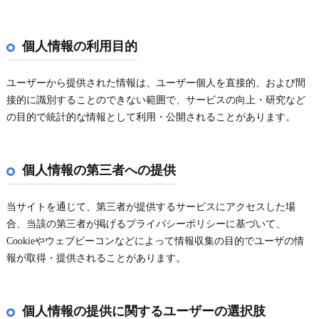
個人情報の利用目的
ユーザーから提供された情報は、ユーザー個人を直接的、および間
接的に識別することのできない範囲で、サービスの向上・研究など
の目的で統計的な情報として利用・公開されることがあります。
個人情報の第三者への提供
当サイトを通じて、第三者が提供するサービスにアクセスした場
合、当該の第三者が掲げるプライバシーポリシーに基づいて、
Cookieやウェブビーコンなどによって情報収集の目的でユーザの情
報が取得・提供されることがあります。
個人情報の提供に関するユーザーの選択肢