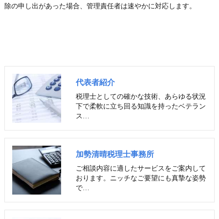
除の申し出があった場合、管理責任者は速やかに対応します。
代表者紹介
税理士としての確かな技術、あらゆる状況
下で柔軟に立ち回る知識を持ったベテラン
ス…
加勢清晴税理士事務所
ご相談内容に適したサービスをご案内して
おります。ニッチなご要望にも真摯な姿勢
で…