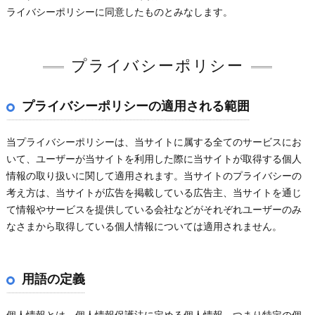
ライバシーポリシーに同意したものとみなします。
プライバシーポリシー
プライバシーポリシーの適用される範囲
当プライバシーポリシーは、当サイトに属する全てのサービスにお
いて、ユーザーが当サイトを利用した際に当サイトが取得する個人
情報の取り扱いに関して適用されます。当サイトのプライバシーの
考え方は、当サイトが広告を掲載している広告主、当サイトを通じ
て情報やサービスを提供している会社などがそれぞれユーザーのみ
なさまから取得している個人情報については適用されません。
用語の定義