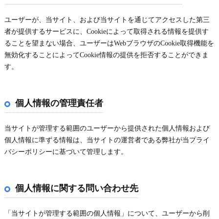
ユーザーが、当サイト、および当サイトを通じてアクセスした第三
者が提供するサービスに、Cookieによって取得される情報を提供す
ることを望まない場合、ユーザーはWebブラウザのCookie取得機能を
無効化することによってCookie情報の提供を拒否することができま
す。
個人情報の管理責任者
当サイトが管理する範囲のユーザーから提供された個人情報および
個人情報に準ずる情報は、当サイトの運営者である弊社が当プライ
バシーポリシーに基づいて管理します。
個人情報に関する問い合わせ先
「当サイトが管理する範囲の個人情報」について、ユーザーから削