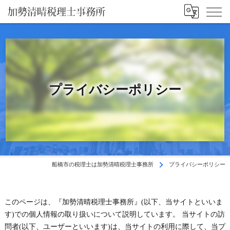
プライバシーポリシー
船橋市の税理士は加勢清晴税理士事務所
プライバシーポリシー
このページは、『加勢清晴税理士事務所』(以下、当サイトといいま
す)での個人情報の取り扱いについて説明しています。 当サイトの訪
問者(以下、ユーザーといいます)は、当サイトの利用に際して、当プ