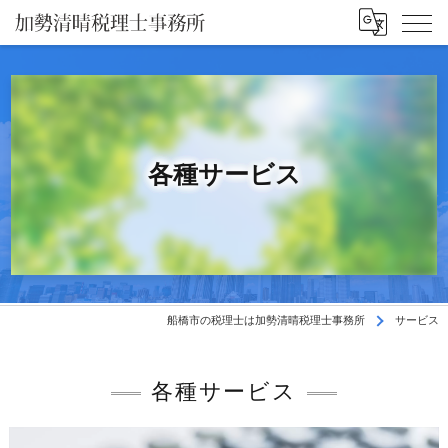
各種サービス
船橋市の税理士は加勢清晴税理士事務所
サービス
各種サービス