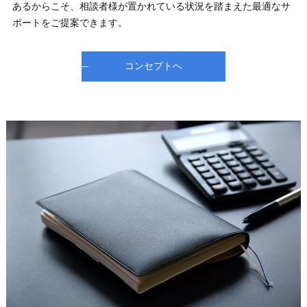
あるからこそ、相談者様が置かれている状況を踏まえた最適なサ
ポートをご提案できます。
コンセプトへ