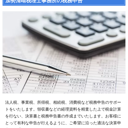
加勢清晴税理士事務所の税務申告
法人税、事業税、所得税、相続税、消費税など税務申告のサポー
トをいたします。領収書などの経理資料を精査した上で税金計算
を行ない、決算書と税務申告書の作成までいたします。お客様に
とって有利な申告が行えるように、ご希望に沿った適法な決算申