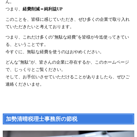
ん。
つまり、
経費削減＝純利益UP
このことを、皆様に感じていただき、ぜひ多くの企業で取り入れ
ていただきたいと考えております。
つまり、これだけ多くの”無駄な経費”を皆様が今迄使ってきてい
る、ということです。
今すぐに、無駄な経費を使うのはおやめください。
どんな”無駄”が、皆さんの企業に存在するか、このホームページ
で、じっくりとご覧ください。
そして、お手伝いさせていただけることがありましたら、ぜひご
連絡くださいませ。
加勢清晴税理士事務所の節税