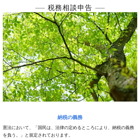
税務相談申告
納税の義務
憲法において、「国民は、法律の定めるところにより、納税の義務
を負う。」と規定されております。