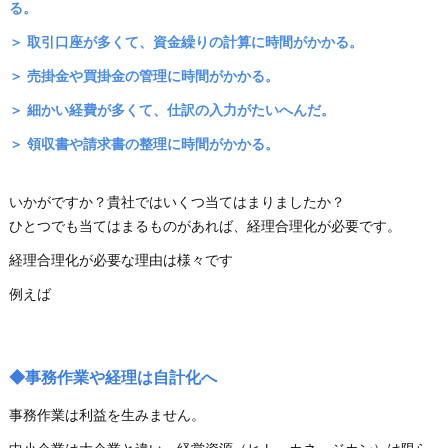
る。
＞ 取引口座が多くて、資金繰りの計算に時間がかかる。
＞ 売掛金や買掛金の管理に時間がかかる。
＞ 細かい経費が多くて、仕訳の入力がたいへんだ。
＞ 領収書や請求書の整理に時間がかかる。
いかがですか？貴社ではいくつ当てはまりましたか？
ひとつでも当てはまるものがあれば、経理合理化が必要です。
経理合理化が必要な理由は様々です
例えば
◆事務作業や経理は自計化へ
事務作業は利益を生みません。