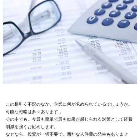
この長引く不況のなか、企業に何が求められているでしょうか。
可能な戦略は多々あります 。
その中でも、今最も簡単で最も効果が感じられる対策として経費
削減を強くお勧めします。
なぜなら、投資が一切不要で、新たな人件費の発生もありませ