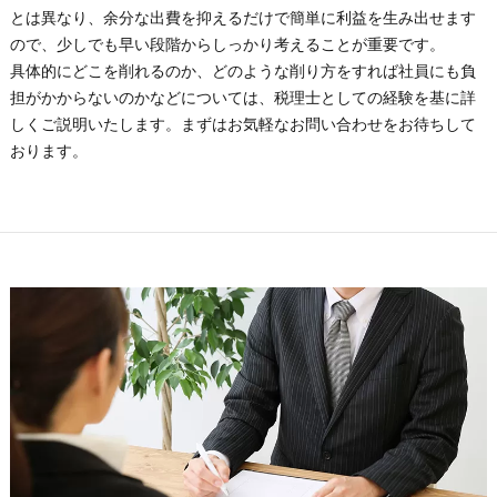
とは異なり、余分な出費を抑えるだけで簡単に利益を生み出せます
ので、少しでも早い段階からしっかり考えることが重要です。
具体的にどこを削れるのか、どのような削り方をすれば社員にも負
担がかからないのかなどについては、税理士としての経験を基に詳
しくご説明いたします。まずはお気軽なお問い合わせをお待ちして
おります。