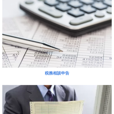
税務相談申告