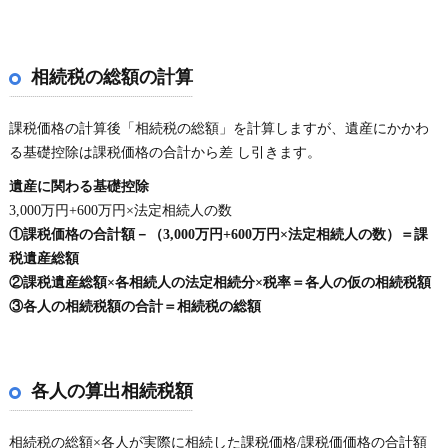
相続税の総額の計算
課税価格の計算後「相続税の総額」を計算しますが、遺産にかかわ
る基礎控除は課税価格の合計から差 し引きます。
遺産に関わる基礎控除
3,000万円+600万円×法定相続人の数
①課税価格の合計額－（3,000万円+600万円×法定相続人の数）＝課
税遺産総額
②課税遺産総額×各相続人の法定相続分×税率＝各人の仮の相続税額
③各人の相続税額の合計＝相続税の総額
各人の算出相続税額
相続税の総額×各人が実際に相続した課税価格/課税価価格の合計額