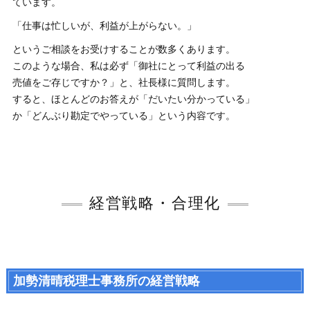
ています。
「仕事は忙しいが、利益が上がらない。」
というご相談をお受けすることが数多くあります。
このような場合、私は必ず「御社にとって利益の出る
売値をご存じですか？」と、社長様に質問します。
すると、ほとんどのお答えが「だいたい分かっている」
か「どんぶり勘定でやっている」という内容です。
経営戦略・合理化
加勢清晴税理士事務所の経営戦略