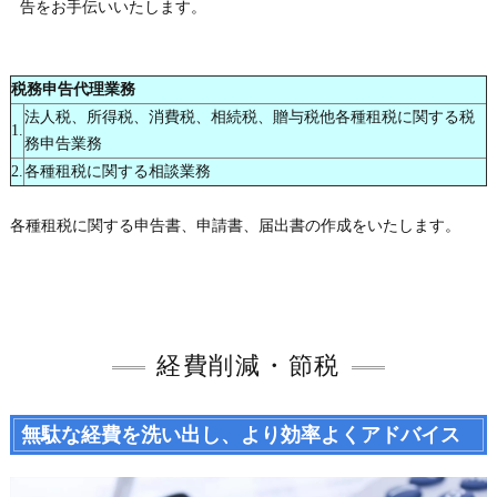
告をお手伝いいたします。
税務申告代理業務
法人税、所得税、消費税、相続税、贈与税他各種租税に関する税
1.
務申告業務
2.
各種租税に関する相談業務
各種租税に関する申告書、申請書、届出書の作成をいたします。
経費削減・節税
無駄な経費を洗い出し、より効率よくアドバイス