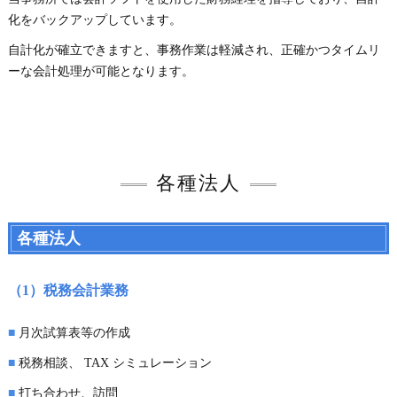
化をバックアップしています。
自計化が確立できますと、事務作業は軽減され、正確かつタイムリ
ーな会計処理が可能となります。
各種法人
各種法人
（1）税務会計業務
■
月次試算表等の作成
■
税務相談、 TAX シミュレーション
■
打ち合わせ、訪問