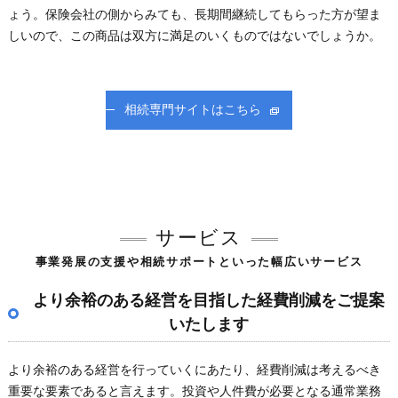
ょう。保険会社の側からみても、長期間継続してもらった方が望ま
しいので、この商品は双方に満足のいくものではないでしょうか。
相続専門サイトはこちら
サービス
事業発展の支援や相続サポートといった幅広いサービス
より余裕のある経営を目指した経費削減をご提案
いたします
より余裕のある経営を行っていくにあたり、経費削減は考えるべき
重要な要素であると言えます。投資や人件費が必要となる通常業務