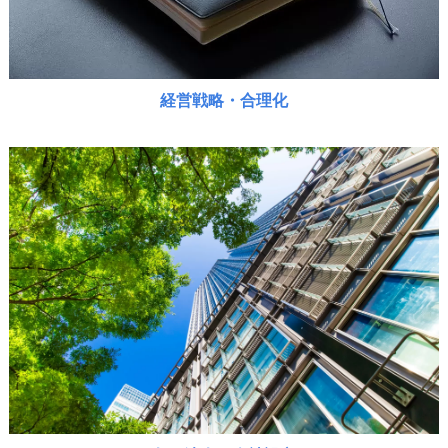
経営戦略・合理化