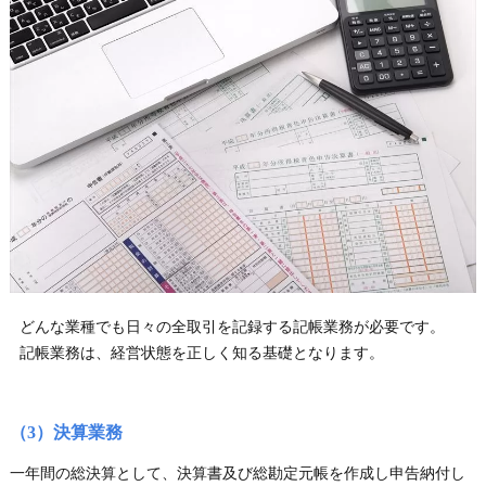
どんな業種でも日々の全取引を記録する記帳業務が必要です。
記帳業務は、経営状態を正しく知る基礎となります。
（3）決算業務
一年間の総決算として、決算書及び総勘定元帳を作成し申告納付し