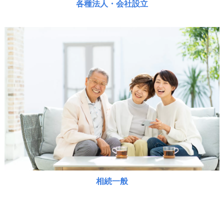
各種法人・会社設立
相続一般