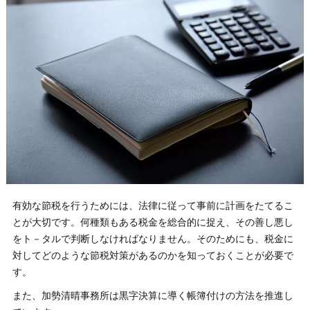
有効な節税を行うためには、法律に従って事前に計画をたてるこ
とが大切です。何種類もある税金を総合的に捉え、その善し悪し
をト－タルで判断しなければなりません。そのためにも、税金に
対してどのような節税対策があるのかを知っておくことが必要で
す。
また、加勢清晴事務所は黒字決算に導く帳簿付けの方法を推進し