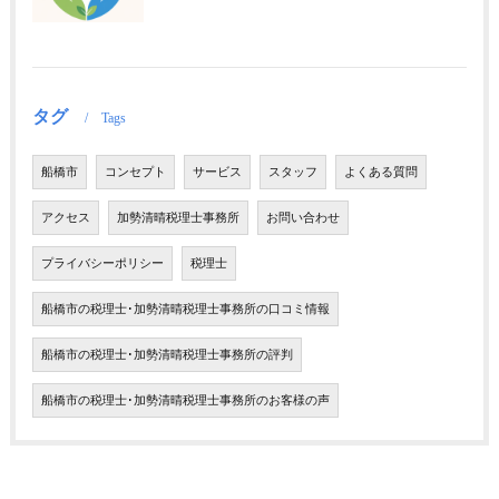
タグ
Tags
船橋市
コンセプト
サービス
スタッフ
よくある質問
アクセス
加勢清晴税理士事務所
お問い合わせ
プライバシーポリシー
税理士
船橋市の税理士･加勢清晴税理士事務所の口コミ情報
船橋市の税理士･加勢清晴税理士事務所の評判
船橋市の税理士･加勢清晴税理士事務所のお客様の声