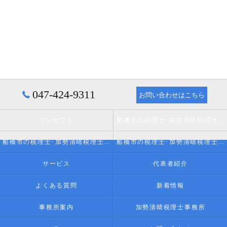
047-424-9311
お問い合わせはこちら
コンセプト
船橋市の税理士･加勢清晴税理士事務所の口コミ情報
船橋市の税理士･加勢清晴税理士事務所の評判
船橋市の税理士･加勢清晴税理士事務所のお客様の声
サービス
代表者紹介
よくある質問
新着情報
事務所案内
加勢清晴税理士事務所